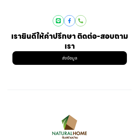
Line
Facebook
Phone
เรายินดีให้คำปรึกษา ติดต่อ-สอบถาม
เรา
ส่งข้อมูล