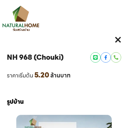
NH 968 (Chouki)
Line
Facebook
Phone
5.20
ราคาเริ่มต้น
ล้านบาท
รูปบ้าน