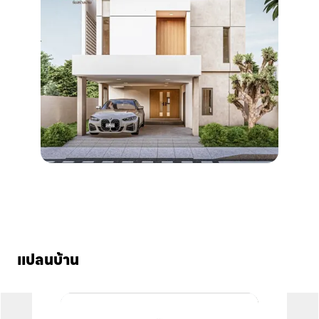
แปลนบ้าน